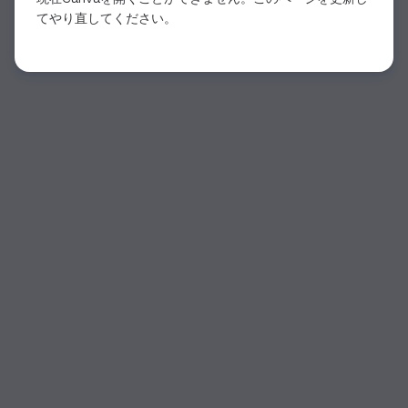
てやり直してください。